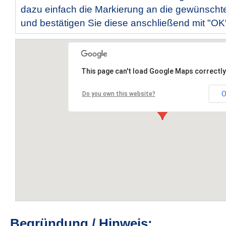
dazu einfach die Markierung an die gewünscht
und bestätigen Sie diese anschließend mit "OK
This page can't load Google Maps correctly
O
Do you own this website?
Begründung / Hinweis: