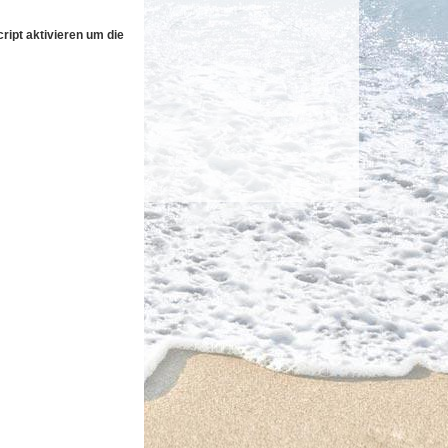
ipt aktivieren um die