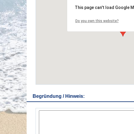
This page can't load Google M
Do you own this website?
Begründung / Hinweis: