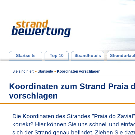
Startseite
Top 10
Strandhotels
Strandurlau
Sie sind hier:
»
Startseite
»
Koordinaten vorschlagen
Koordinaten zum Strand Praia d
vorschlagen
Die Koordinaten des Strandes "Praia do Zavial"
korrekt? Hier können Sie uns schnell und einfac
sich der Strand genau befindet. Ziehen Sie daz