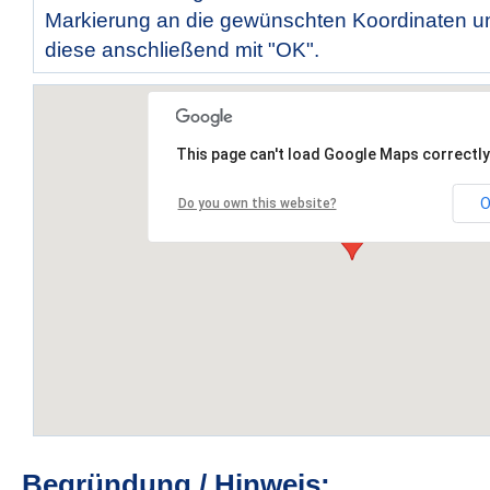
Markierung an die gewünschten Koordinaten un
diese anschließend mit "OK".
This page can't load Google Maps correctly
O
Do you own this website?
Begründung / Hinweis: