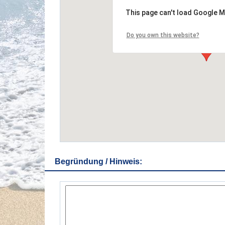
This page can't load Google M
Do you own this website?
Begründung / Hinweis: