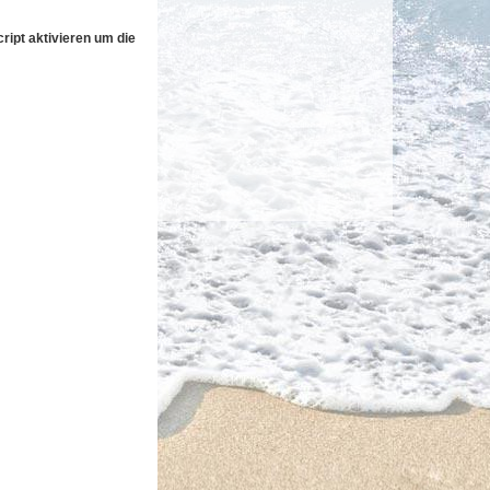
ipt aktivieren um die