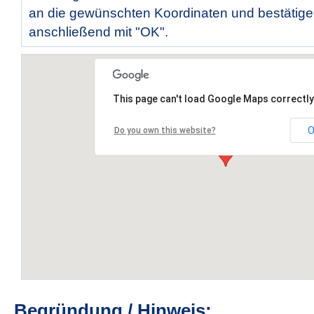
an die gewünschten Koordinaten und bestätige
anschließend mit "OK".
This page can't load Google Maps correctly
O
Do you own this website?
Begründung / Hinweis: