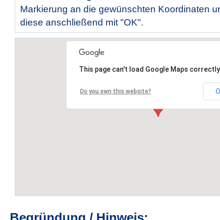
Markierung an die gewünschten Koordinaten un
diese anschließend mit "OK".
This page can't load Google Maps correctly
O
Do you own this website?
Begründung / Hinweis: