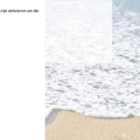
ipt aktivieren um die