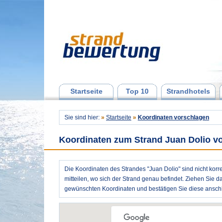
Startseite
Top 10
Strandhotels
Sie sind hier:
»
Startseite
»
Koordinaten vorschlagen
Koordinaten zum Strand Juan Dolio v
Die Koordinaten des Strandes "Juan Dolio" sind nicht korr
mitteilen, wo sich der Strand genau befindet. Ziehen Sie d
gewünschten Koordinaten und bestätigen Sie diese anschl