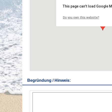
This page can't load Google M
Do you own this website?
Begründung / Hinweis: