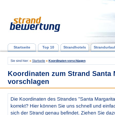
Startseite
Top 10
Strandhotels
Strandurlau
Sie sind hier:
»
Startseite
»
Koordinaten vorschlagen
Koordinaten zum Strand Santa 
vorschlagen
Die Koordinaten des Strandes "Santa Margarita"
korrekt? Hier können Sie uns schnell und einfac
sich der Strand genau befindet. Ziehen Sie daz