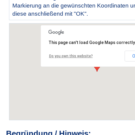
Markierung an die gewünschten Koordinaten un
diese anschließend mit "OK".
This page can't load Google Maps correctly
O
Do you own this website?
Begründung / Hinweis: