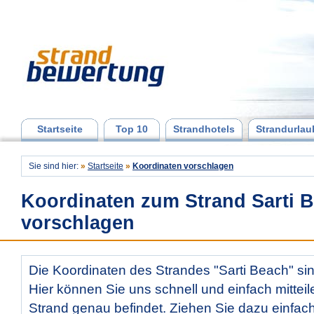
Startseite
Top 10
Strandhotels
Strandurlau
Sie sind hier:
»
Startseite
»
Koordinaten vorschlagen
Koordinaten zum Strand Sarti 
vorschlagen
Die Koordinaten des Strandes "Sarti Beach" sin
Hier können Sie uns schnell und einfach mitteil
Strand genau befindet. Ziehen Sie dazu einfac