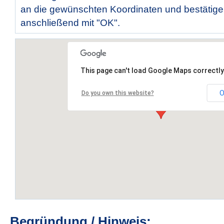
an die gewünschten Koordinaten und bestätige
anschließend mit "OK".
This page can't load Google Maps correctly
O
Do you own this website?
Begründung / Hinweis: