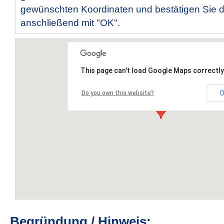
gewünschten Koordinaten und bestätigen Sie d
anschließend mit "OK".
This page can't load Google Maps correctly
O
Do you own this website?
Begründung / Hinweis: