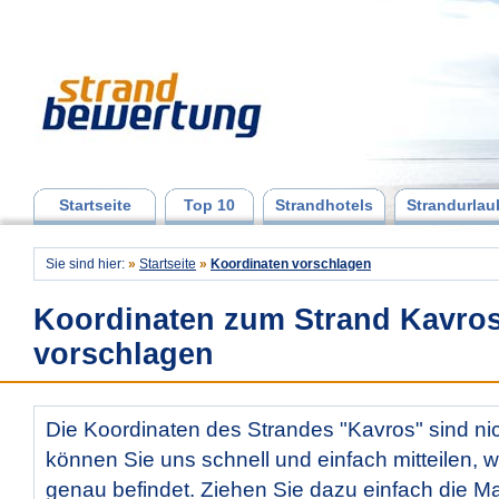
Startseite
Top 10
Strandhotels
Strandurlau
Sie sind hier:
»
Startseite
»
Koordinaten vorschlagen
Koordinaten zum Strand Kavro
vorschlagen
Die Koordinaten des Strandes "Kavros" sind nic
können Sie uns schnell und einfach mitteilen, w
genau befindet. Ziehen Sie dazu einfach die Ma