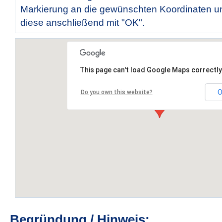
Markierung an die gewünschten Koordinaten un
diese anschließend mit "OK".
This page can't load Google Maps correctly
O
Do you own this website?
Begründung / Hinweis: