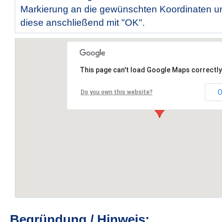
Markierung an die gewünschten Koordinaten un
diese anschließend mit "OK".
This page can't load Google Maps correctly
O
Do you own this website?
Begründung / Hinweis: