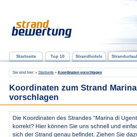
Startseite
Top 10
Strandhotels
Strandurlau
Sie sind hier:
»
Startseite
»
Koordinaten vorschlagen
Koordinaten zum Strand Marina
vorschlagen
Die Koordinaten des Strandes "Marina di Ugento
korrekt? Hier können Sie uns schnell und einfac
sich der Strand genau befindet. Ziehen Sie daz