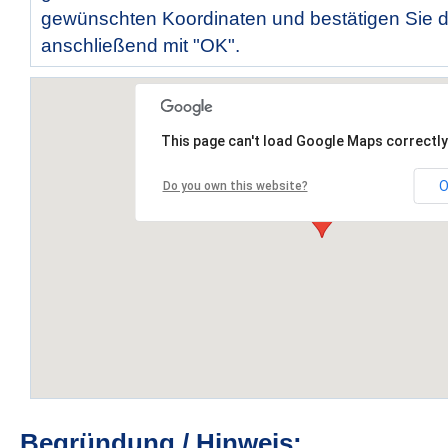
gewünschten Koordinaten und bestätigen Sie d
anschließend mit "OK".
This page can't load Google Maps correctly
O
Do you own this website?
Begründung / Hinweis: