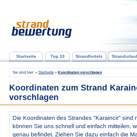
Startseite
Top 10
Strandhotels
Strandurlau
Sie sind hier:
»
Startseite
»
Koordinaten vorschlagen
Koordinaten zum Strand Karain
vorschlagen
Die Koordinaten des Strandes "Karaincir" sind n
können Sie uns schnell und einfach mitteilen, w
genau befindet. Ziehen Sie dazu einfach die Ma