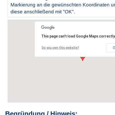
Markierung an die gewünschten Koordinaten un
diese anschließend mit "OK".
This page can't load Google Maps correctly
O
Do you own this website?
Begründung / Hinweis: