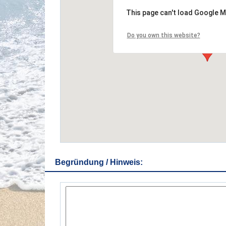
This page can't load Google M
Do you own this website?
Begründung / Hinweis: