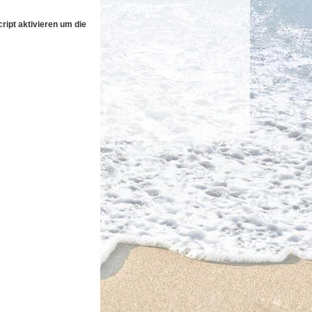
ipt aktivieren um die