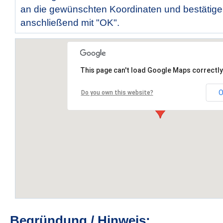
an die gewünschten Koordinaten und bestätige
anschließend mit "OK".
This page can't load Google Maps correctly
O
Do you own this website?
Begründung / Hinweis: