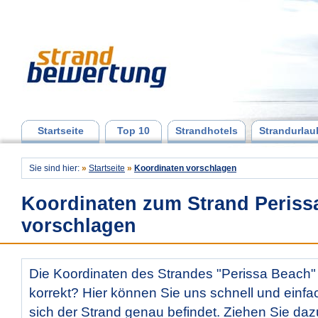
Startseite
Top 10
Strandhotels
Strandurlau
Sie sind hier:
»
Startseite
»
Koordinaten vorschlagen
Koordinaten zum Strand Periss
vorschlagen
Die Koordinaten des Strandes "Perissa Beach" 
korrekt? Hier können Sie uns schnell und einfac
sich der Strand genau befindet. Ziehen Sie daz