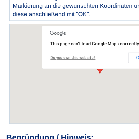
Markierung an die gewünschten Koordinaten un
diese anschließend mit "OK".
This page can't load Google Maps correctly
O
Do you own this website?
Begründung / Hinweis: