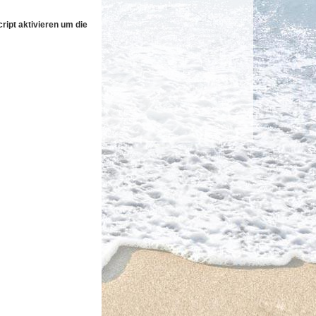
ipt aktivieren um die