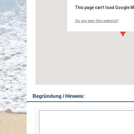
This page can't load Google M
Do you own this website?
Begründung / Hinweis: