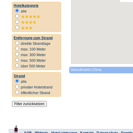
Hotelkategorie
alle
Entfernung zum Strand
direkte Strandlage
max. 100 Meter
max. 300 Meter
max. 500 Meter
über 500 Meter
Strandhotels China
Strand
alle
privater Hotelstrand
öffentlicher Strand