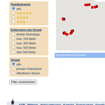
Hotelkategorie
alle
Entfernung zum Strand
direkte Strandlage
max. 100 Meter
max. 300 Meter
max. 500 Meter
über 500 Meter
Strandhotels Dänemark
Strand
alle
privater Hotelstrand
öffentlicher Strand