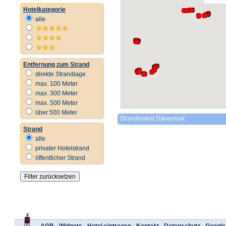
Hotelkategorie
alle
Entfernung zum Strand
direkte Strandlage
max. 100 Meter
max. 300 Meter
max. 500 Meter
über 500 Meter
Strandhotels Dänemark
Strand
alle
privater Hotelstrand
öffentlicher Strand