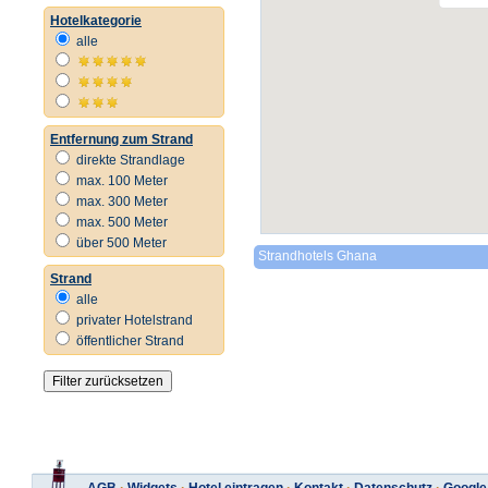
Hotelkategorie
alle
Entfernung zum Strand
direkte Strandlage
max. 100 Meter
max. 300 Meter
max. 500 Meter
über 500 Meter
Strandhotels Ghana
Strand
alle
privater Hotelstrand
öffentlicher Strand