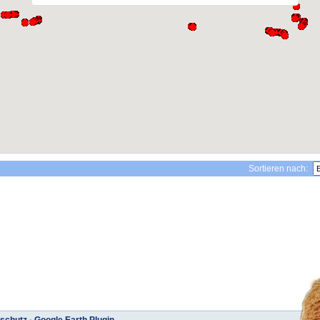
Sortieren nach: