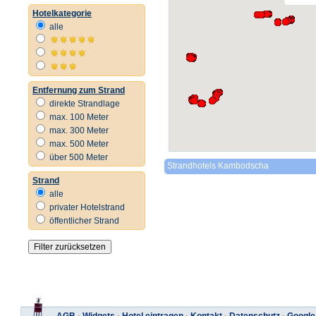
Hotelkategorie
alle
Entfernung zum Strand
direkte Strandlage
max. 100 Meter
max. 300 Meter
max. 500 Meter
über 500 Meter
Strandhotels Kambodscha
Strand
alle
privater Hotelstrand
öffentlicher Strand