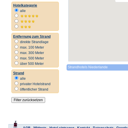
Hotelkategorie
alle
Entfernung zum Strand
direkte Strandlage
max. 100 Meter
max. 300 Meter
max. 500 Meter
über 500 Meter
Strandhotels Niederlande
Strand
alle
privater Hotelstrand
öffentlicher Strand