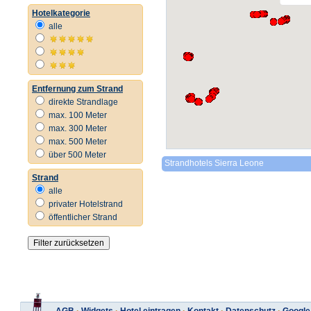
Hotelkategorie
alle
Entfernung zum Strand
direkte Strandlage
max. 100 Meter
max. 300 Meter
max. 500 Meter
über 500 Meter
Strandhotels Sierra Leone
Strand
alle
privater Hotelstrand
öffentlicher Strand