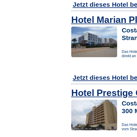
Jetzt dieses Hotel b
Hotel Marian Pl
Cost
Stra
Das Hote
direkt an
Jetzt dieses Hotel b
Hotel Prestige
Cost
300 
Das Hote
vom Stran