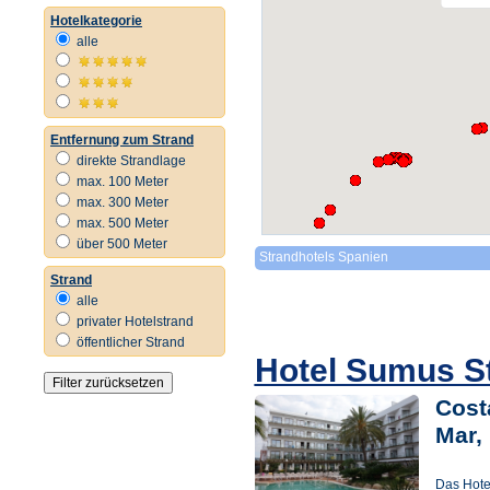
Hotelkategorie
alle
Entfernung zum Strand
direkte Strandlage
max. 100 Meter
max. 300 Meter
max. 500 Meter
über 500 Meter
Strandhotels Spanien
Strand
alle
privater Hotelstrand
öffentlicher Strand
Hotel Sumus St
Cost
Mar,
Das Hote