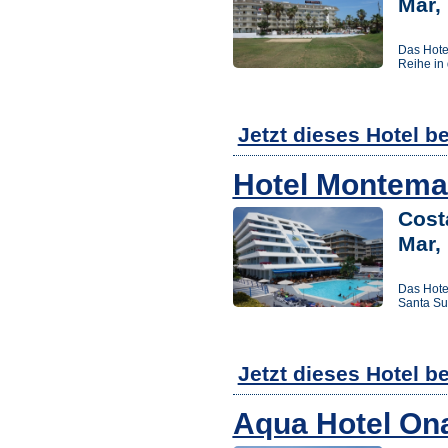
Mar,
Das Hote
Reihe in 
Jetzt dieses Hotel b
Hotel Montema
Cost
Mar,
Das Hote
Santa Su
Jetzt dieses Hotel b
Aqua Hotel On