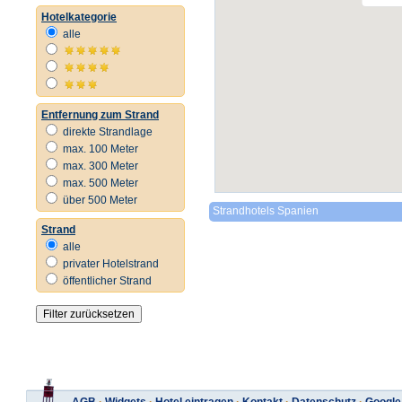
Hotelkategorie
alle
Entfernung zum Strand
direkte Strandlage
max. 100 Meter
max. 300 Meter
max. 500 Meter
über 500 Meter
Strandhotels Spanien
Strand
alle
privater Hotelstrand
öffentlicher Strand