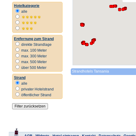
Hotelkategorie
alle
Entfernung zum Strand
direkte Strandlage
max. 100 Meter
max. 300 Meter
max. 500 Meter
über 500 Meter
Strandhotels Tansania
Strand
alle
privater Hotelstrand
öffentlicher Strand