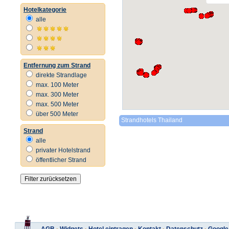
Hotelkategorie
alle
Entfernung zum Strand
direkte Strandlage
max. 100 Meter
max. 300 Meter
max. 500 Meter
über 500 Meter
Strandhotels Thailand
Strand
alle
privater Hotelstrand
öffentlicher Strand