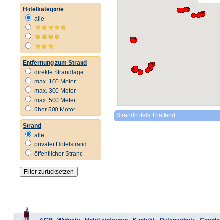
Hotelkategorie
alle
Entfernung zum Strand
direkte Strandlage
max. 100 Meter
max. 300 Meter
max. 500 Meter
über 500 Meter
Strandhotels Thailand
Strand
alle
privater Hotelstrand
öffentlicher Strand