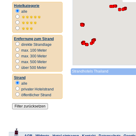
Hotelkategorie
alle
Entfernung zum Strand
direkte Strandlage
max. 100 Meter
max. 300 Meter
max. 500 Meter
über 500 Meter
Strandhotels Thailand
Strand
alle
privater Hotelstrand
öffentlicher Strand