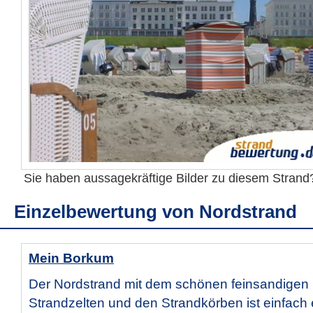
Sie haben aussagekräftige Bilder zu diesem Stran
Einzelbewertung von
Nordstrand
Mein Borkum
Der Nordstrand mit dem schönen feinsandigen
Strandzelten und den Strandkörben ist einfach 