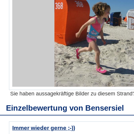
Sie haben aussagekräftige Bilder zu diesem Stran
Einzelbewertung von
Bensersiel
Immer wieder gerne ;-))