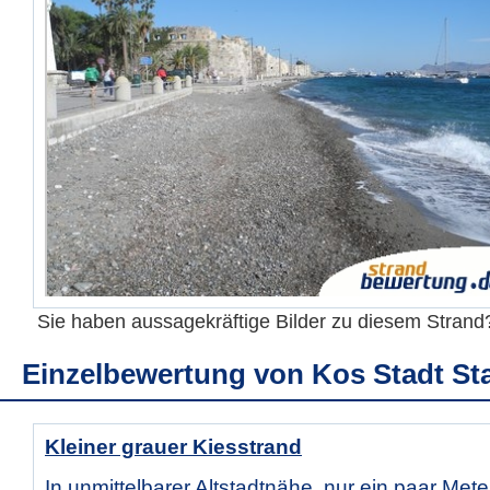
Sie haben aussagekräftige Bilder zu diesem Stran
Einzelbewertung von
Kos Stadt St
Kleiner grauer Kiesstrand
In unmittelbarer Altstadtnähe, nur ein paar Met