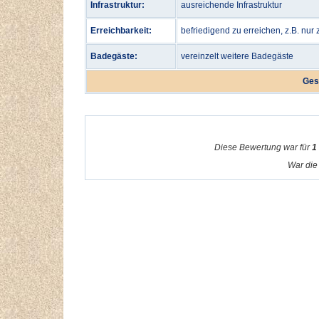
Infrastruktur:
ausreichende Infrastruktur
Erreichbarkeit:
befriedigend zu erreichen, z.B. nur
Badegäste:
vereinzelt weitere Badegäste
Ges
Diese Bewertung war für
1
War die 