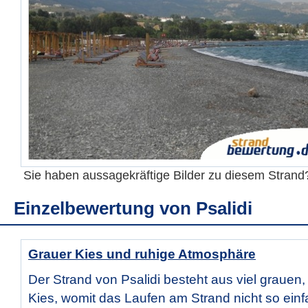
Sie haben aussagekräftige Bilder zu diesem Stran
Einzelbewertung von
Psalidi
Grauer Kies und ruhige Atmosphäre
Der Strand von Psalidi besteht aus viel grauen
Kies, womit das Laufen am Strand nicht so einfa