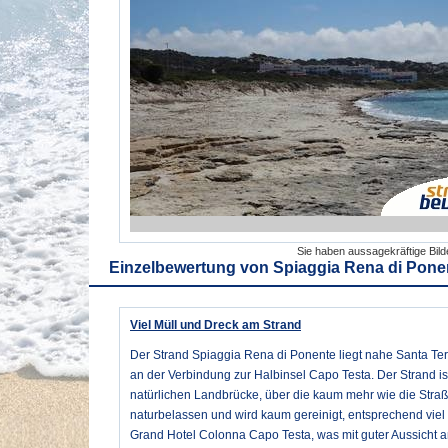
Sie haben aussagekräftige Bil
Einzelbewertung von
Spiaggia Rena di Pone
Viel Müll und Dreck am Strand
Der Strand Spiaggia Rena di Ponente liegt nahe Santa Te
an der Verbindung zur Halbinsel Capo Testa. Der Strand is
natürlichen Landbrücke, über die kaum mehr wie die Straß
naturbelassen und wird kaum gereinigt, entsprechend viel 
Grand Hotel Colonna Capo Testa, was mit guter Aussicht an