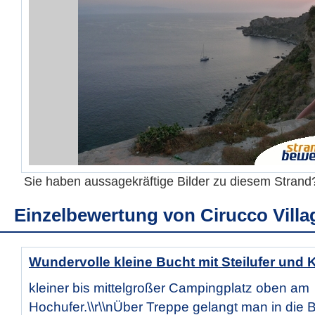
Sie haben aussagekräftige Bilder zu diesem Stran
Einzelbewertung von
Cirucco Villa
Wundervolle kleine Bucht mit Steilufer und 
kleiner bis mittelgroßer Campingplatz oben am
Hochufer.\\r\\nÜber Treppe gelangt man in die B