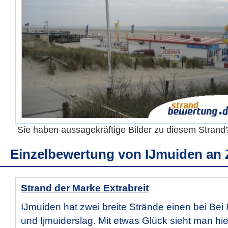
Sie haben aussagekräftige Bilder zu diesem Stran
Einzelbewertung von
IJmuiden an 
Strand der Marke Extrabreit
IJmuiden hat zwei breite Strände einen bei Bei
und Ijmuiderslag. Mit etwas Glück sieht man hi