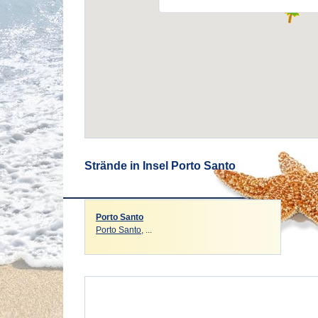
Strände in Insel Porto Santo
Porto Santo
Porto Santo
, ...