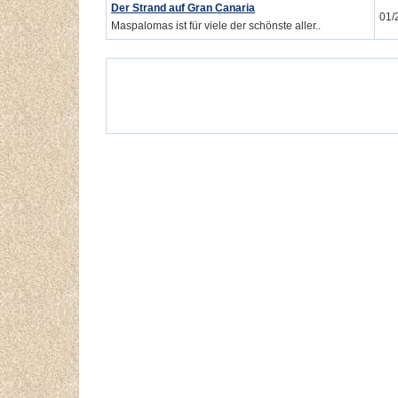
Der Strand auf Gran Canaria
01/
Maspalomas ist für viele der schönste aller..