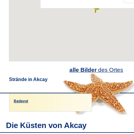
alle Bilder
des Ortes
Strände in Akcay
Badavut
Die Küsten von Akcay