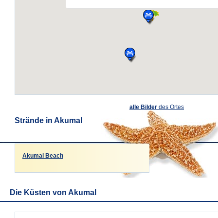
alle Bilder
des Ortes
Strände in Akumal
Akumal Beach
Die Küsten von Akumal