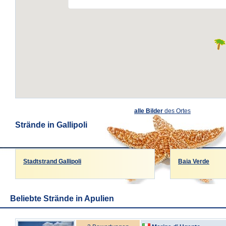
alle Bilder
des Ortes
Strände in Gallipoli
Stadtstrand Gallipoli
Baia Verde
Beliebte Strände in Apulien