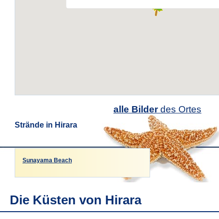
alle Bilder
des Ortes
Strände in Hirara
Sunayama Beach
Die Küsten von Hirara