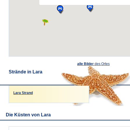
alle Bilder
des Ortes
Strände in Lara
Lara Strand
Die Küsten von Lara