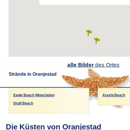
alle Bilder
des Ortes
Strände in Oranjestad
Eagle Beach (Manchebo)
Arashi Beach
Druif Beach
Die Küsten von Oranjestad