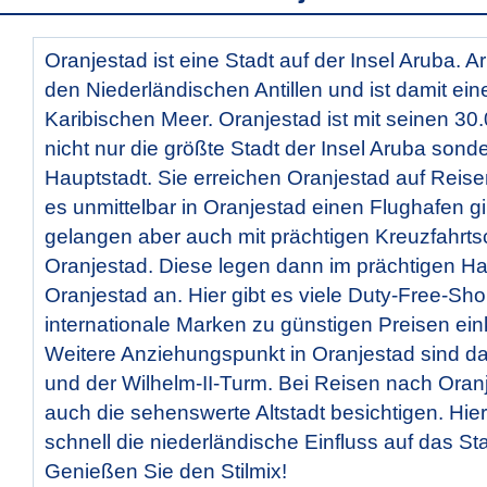
Oranjestad ist eine Stadt auf der Insel Aruba. 
den Niederländischen Antillen und ist damit eine
Karibischen Meer. Oranjestad ist mit seinen 3
nicht nur die größte Stadt der Insel Aruba son
Hauptstadt. Sie erreichen Oranjestad auf Reise
es unmittelbar in Oranjestad einen Flughafen gib
gelangen aber auch mit prächtigen Kreuzfahrts
Oranjestad. Diese legen dann im prächtigen H
Oranjestad an. Hier gibt es viele Duty-Free-Sh
internationale Marken zu günstigen Preisen ei
Weitere Anziehungspunkt in Oranjestad sind d
und der Wilhelm-II-Turm. Bei Reisen nach Oranj
auch die sehenswerte Altstadt besichtigen. Hier
schnell die niederländische Einfluss auf das Stad
Genießen Sie den Stilmix!