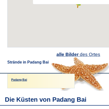
alle Bilder
des Ortes
Strände in Padang Bai
Padang Bai
Die Küsten von Padang Bai