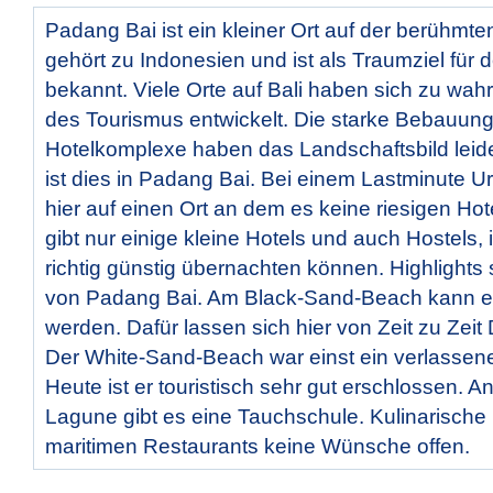
Padang Bai ist ein kleiner Ort auf der berühmten 
gehört zu Indonesien und ist als Traumziel für 
bekannt. Viele Orte auf Bali haben sich zu wa
des Tourismus entwickelt. Die starke Bebauun
Hotelkomplexe haben das Landschaftsbild leid
ist dies in Padang Bai. Bei einem Lastminute Ur
hier auf einen Ort an dem es keine riesigen Hot
gibt nur einige kleine Hotels und auch Hostels,
richtig günstig übernachten können. Highlights 
von Padang Bai. Am Black-Sand-Beach kann es
werden. Dafür lassen sich hier von Zeit zu Zeit 
Der White-Sand-Beach war einst ein verlassen
Heute ist er touristisch sehr gut erschlossen. A
Lagune gibt es eine Tauchschule. Kulinarische 
maritimen Restaurants keine Wünsche offen.